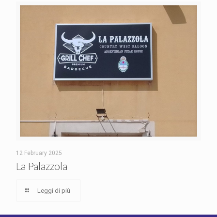
12 February 2025
La Palazzola
Leggi di più