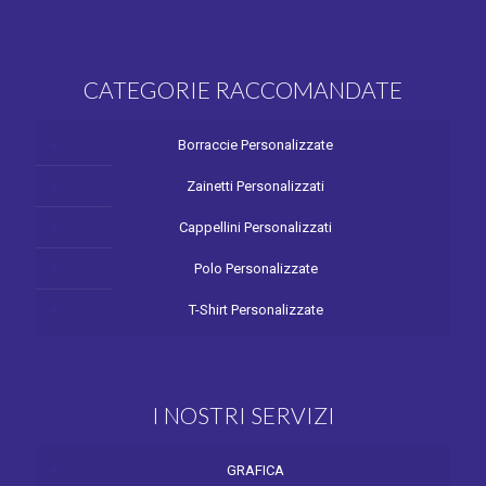
CATEGORIE RACCOMANDATE
Borraccie Personalizzate
Zainetti Personalizzati
Cappellini Personalizzati
Polo Personalizzate
T-Shirt Personalizzate
I NOSTRI SERVIZI
GRAFICA