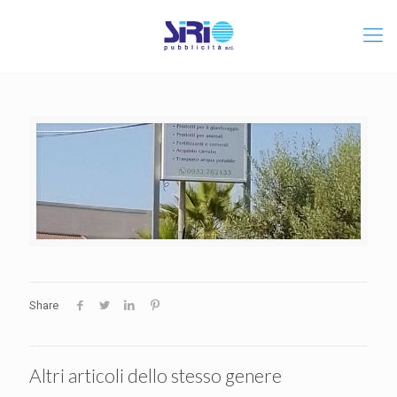
Share
Altri articoli dello stesso genere