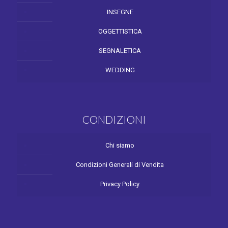
INSEGNE
OGGETTISTICA
SEGNALETICA
WEDDING
CONDIZIONI
Chi siamo
Condizioni Generali di Vendita
Privacy Policy