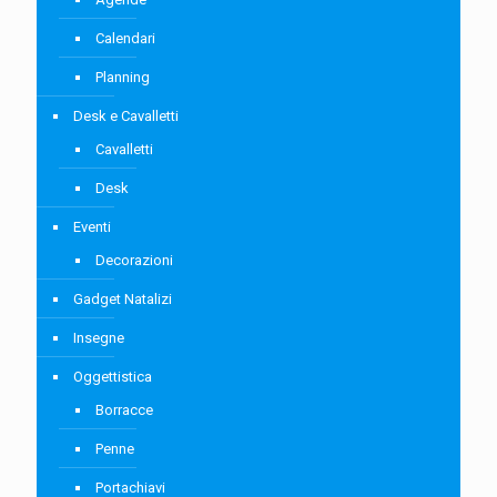
Calendari
Planning
Desk e Cavalletti
Cavalletti
Desk
Eventi
Decorazioni
Gadget Natalizi
Insegne
Oggettistica
Borracce
Penne
Portachiavi