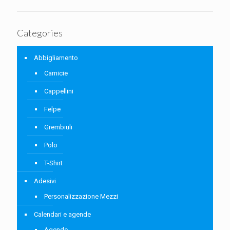
Categories
Abbigliamento
Camicie
Cappellini
Felpe
Grembiuli
Polo
T-Shirt
Adesivi
Personalizzazione Mezzi
Calendari e agende
Agende