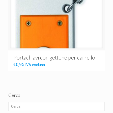
Portachiavi con gettone per carrello
€
0,95
IVA esclusa
Cerca