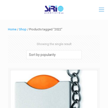
Home
/
Shop
/ Products tagged “2022”
Showing the single result