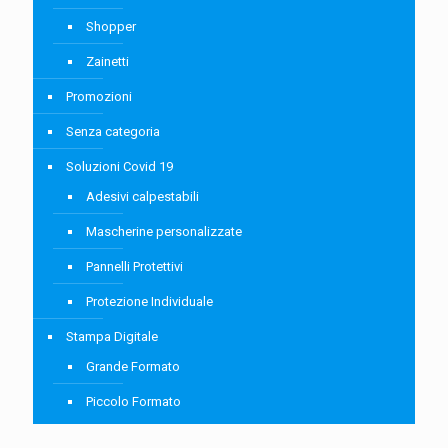
Shopper
Zainetti
Promozioni
Senza categoria
Soluzioni Covid 19
Adesivi calpestabili
Mascherine personalizzate
Pannelli Protettivi
Protezione Individuale
Stampa Digitale
Grande Formato
Piccolo Formato