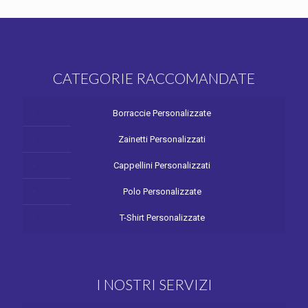
CATEGORIE RACCOMANDATE
Borraccie Personalizzate
Zainetti Personalizzati
Cappellini Personalizzati
Polo Personalizzate
T-Shirt Personalizzate
I NOSTRI SERVIZI