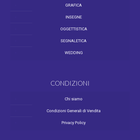
GRAFICA
INSEGNE
OGGETTISTICA
SEGNALETICA
WEDDING
CONDIZIONI
Chi siamo
Condizioni Generali di Vendita
Privacy Policy