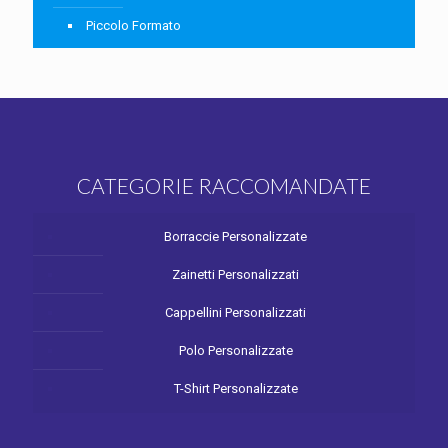
Piccolo Formato
CATEGORIE RACCOMANDATE
Borraccie Personalizzate
Zainetti Personalizzati
Cappellini Personalizzati
Polo Personalizzate
T-Shirt Personalizzate