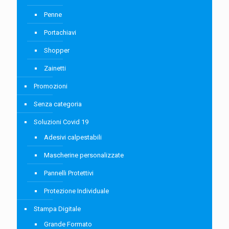
Penne
Portachiavi
Shopper
Zainetti
Promozioni
Senza categoria
Soluzioni Covid 19
Adesivi calpestabili
Mascherine personalizzate
Pannelli Protettivi
Protezione Individuale
Stampa Digitale
Grande Formato