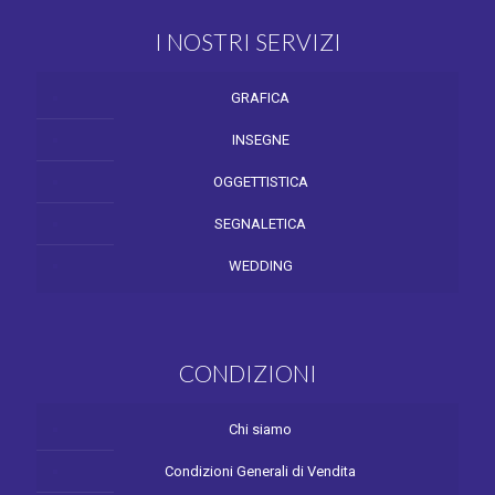
I NOSTRI SERVIZI
GRAFICA
INSEGNE
OGGETTISTICA
SEGNALETICA
WEDDING
CONDIZIONI
Chi siamo
Condizioni Generali di Vendita