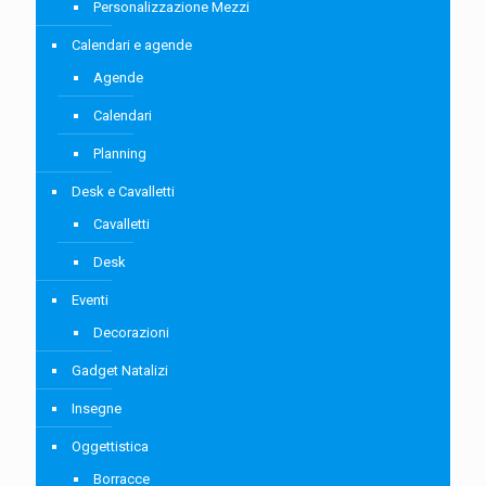
Personalizzazione Mezzi
Calendari e agende
Agende
Calendari
Planning
Desk e Cavalletti
Cavalletti
Desk
Eventi
Decorazioni
Gadget Natalizi
Insegne
Oggettistica
Borracce