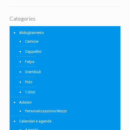
Categories
Abbigliamento
Camicie
Cappellini
Felpe
Grembiuli
Polo
T-Shirt
Adesivi
Personalizzazione Mezzi
Calendari e agende
Agende