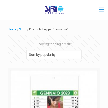
Home
/
Shop
/ Products tagged “farmacia”
Showing the single result