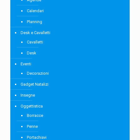
Calendari
Planning
Desk e Cavalletti
Cavalletti
Desk
Eventi
Decorazioni
Gadget Natalizi
Insegne
Oggettistica
Borracce
Penne
Portachiavi