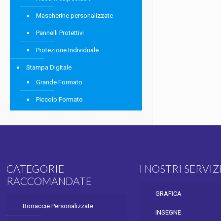
Mascherine personalizzate
Pannelli Protettivi
Protezione Individuale
Stampa Digitale
Grande Formato
Piccolo Formato
CATEGORIE
I NOSTRI SERVIZ
RACCOMANDATE
GRAFICA
Borraccie Personalizzate
INSEGNE