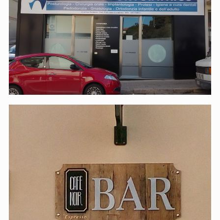
Insegna Bar