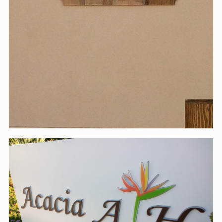
Acacia Resort Hotel