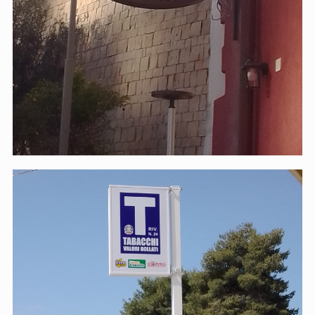
Tabacchi