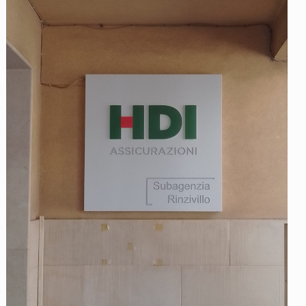
Assicurazioni HDI