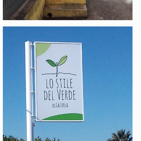
Lo Stile del Verde