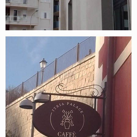
Itria Palace