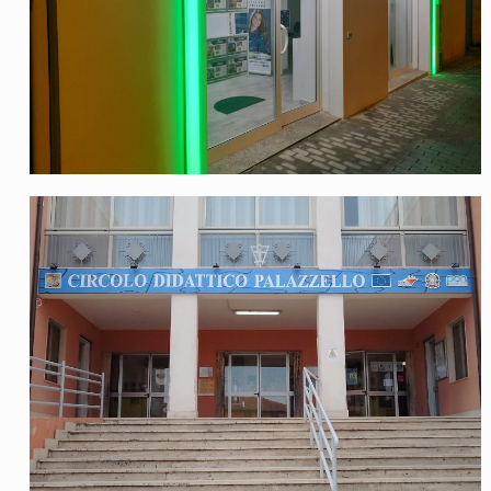
Circolo Didattico Palazzello