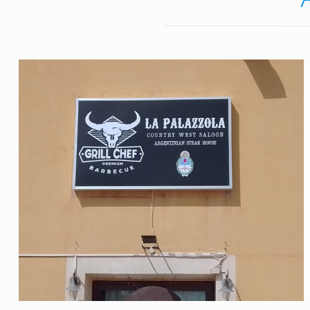
La Palazzola