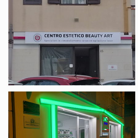
Centro estetico Beauty Art
Pronto Casa